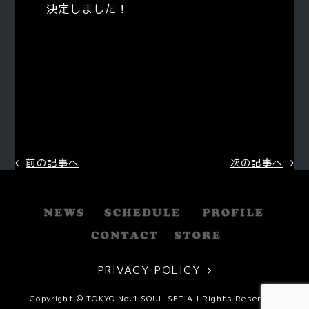
決定しました！
前の記事へ
次の記事へ
PRIVACY POLICY
Copyright © TOKYO No.1 SOUL SET All Rights Reserved.