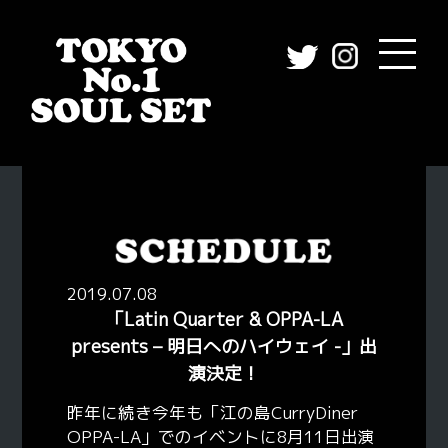
2019.07.08
「Latin Quarter & OPPA-LA
presents – 明日へのハイウェイ -」出
演決定！
昨年に続き今年も「江の島CurryDiner
OPPA-LA」でのイベントに8月11日出演