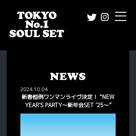
2024.10.04
新春恒例ワンマンライヴ決定！ “NEW
YEAR’S PARTY〜新年会SET ’25〜”