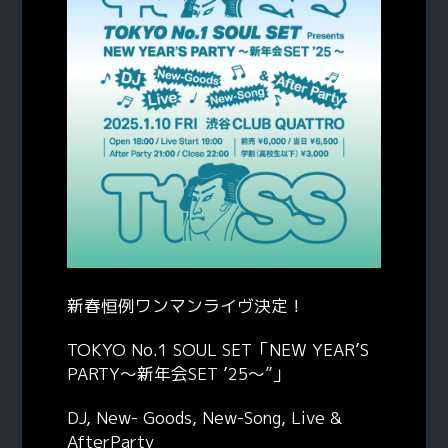
新春恒例ワンマンライヴ決定！
TOKYO No.1 SOUL SET「NEW YEAR’S
PARTY〜新年会SET ’25〜”」
DJ, New- Goods, New-Song, Live &
AfterParty