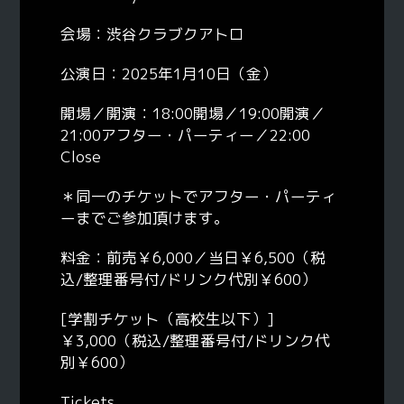
会場：渋谷クラブクアトロ
公演日：2025年1月10日（金）
開場／開演：18:00開場／19:00開演／
21:00アフター・パーティー／22:00
Close
＊同一のチケットでアフター・パーティ
ーまでご参加頂けます。
料金：前売￥6,000／当日￥6,500（税
込/整理番号付/ドリンク代別￥600）
[学割チケット（高校生以下）]
￥3,000（税込/整理番号付/ドリンク代
別￥600）
Tickets